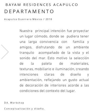
B
AYAM RESIDENCES ACAPULCO
DEPARTAMENTO
Acapulco Guerrero México / 2018
Nuestra principal intención fue proyectar
un lugar cómodo, donde se pudiera tener
una larga convivencia con familia y
amigos, disfrutando de un ambiente
tranquilo acompañado de la vista y el
sonido del mar. Esto motivo la selección
de la paleta de materiales,
texturas, mobiliario e iluminación, creando
intenciones claras de diseño y
ambientación, reflejando un gusto actual
de decoración de interiores acorde a las
condiciones del contexto del lugar.
DA. Workshop
Conceptualización y diseño.