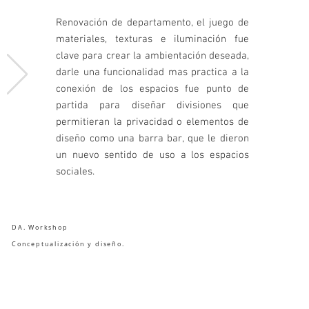
Renovación de departamento, el juego de
materiales, texturas e iluminación fue
clave para crear la ambientación deseada,
darle una funcionalidad mas practica a la
conexión de los espacios fue punto de
partida para diseñar divisiones que
permitieran la privacidad o elementos de
diseño como una barra bar, que le dieron
un nuevo sentido de uso a los espacios
sociales.
DA. Workshop
Conceptualización y diseño.