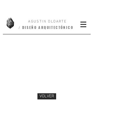
AGUSTIN OLOARTE
/
DISEÑO
ARQUITECTÓNICO
VOLVER